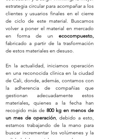
estrategia circular para acompañar a los 
clientes y usuarios finales en el cierre 
de ciclo de este material. Buscamos 
volver a poner el material en mercado 
en forma de un 
ecocompuesto,
fabricado a partir de la trasformación 
de estos materiales en desuso.
En la actualidad, iniciamos operación 
en una reconocida clínica en la ciudad 
de Cali, donde, además, contamos con 
la adherencia de compañías que 
gestionan adecuadamente estos 
materiales
,
 quienes a la fecha han 
recogido más de 
800 kg en menos de 
un mes de operación
, debido a esto, 
estamos trabajando de la mano para 
buscar incrementar los volúmenes y la 