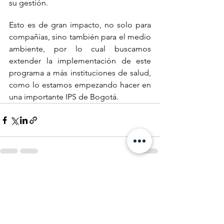
su gestión. 
Esto es de gran impacto, no solo para 
compañías, sino también para el medio 
ambiente, por lo cual buscamos 
extender la implementación de este 
programa a más instituciones de salud, 
como lo estamos empezando hacer en 
una importante IPS de Bogotá.
See All
Recent Posts