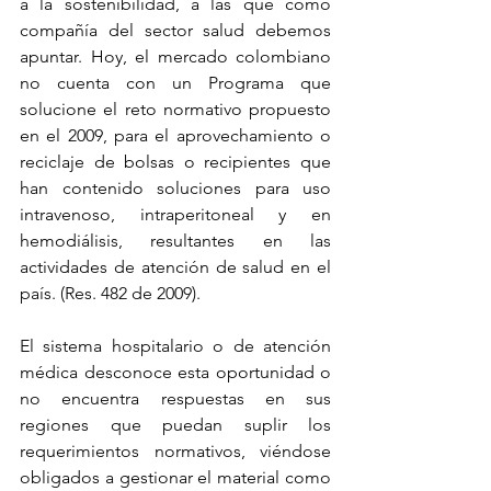
a la sostenibilidad, a las que como 
compañía del sector salud debemos 
apuntar. Hoy, el mercado colombiano 
no cuenta con un Programa que 
solucione el reto normativo propuesto 
en el 2009, para el aprovechamiento o 
reciclaje de bolsas o recipientes que 
han contenido soluciones para uso 
intravenoso, intraperitoneal y en 
hemodiálisis, resultantes en las 
actividades de atención de salud en el 
país. (Res. 482 de 2009). 
El sistema hospitalario o de atención 
médica desconoce esta oportunidad o 
no encuentra respuestas en sus 
regiones que puedan suplir los 
requerimientos normativos, viéndose 
obligados a gestionar el material como 