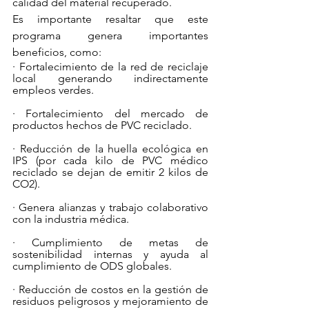
calidad del material recuperado. 
Es importante resaltar que este 
programa genera importantes 
beneficios, como:
· Fortalecimiento de la red de reciclaje 
local generando indirectamente 
empleos verdes.
· Fortalecimiento del mercado de 
productos hechos de PVC reciclado.
· Reducción de la huella ecológica en 
IPS (por cada kilo de PVC médico 
reciclado se dejan de emitir 2 kilos de 
CO2). 
· Genera alianzas y trabajo colaborativo 
con la industria médica.
· Cumplimiento de metas de 
sostenibilidad internas y ayuda al 
cumplimiento de ODS globales.
· Reducción de costos en la gestión de 
residuos peligrosos y mejoramiento de 