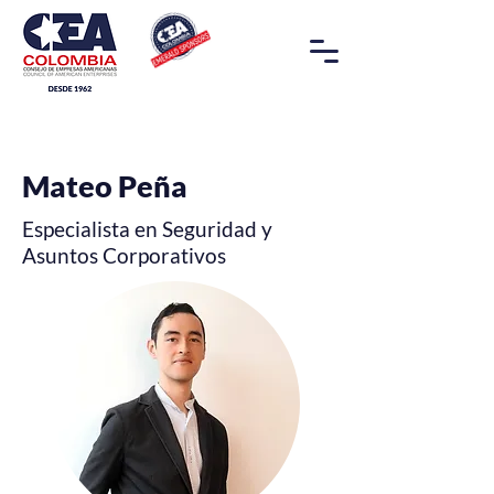
Mateo Peña
Especialista en Seguridad y
Asuntos Corporativos