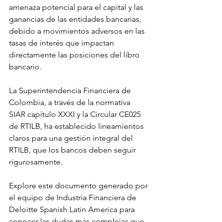
amenaza potencial para el capital y las 
ganancias de las entidades bancarias, 
debido a movimientos adversos en las 
tasas de interés que impactan 
directamente las posiciones del libro 
bancario.
La Superintendencia Financiera de 
Colombia, a través de la normativa 
SIAR capítulo XXXI y la Circular CE025 
de RTILB, ha establecido lineamientos 
claros para una gestión integral del 
RTILB, que los bancos deben seguir 
rigurosamente.
Explore este documento generado por 
el equipo de Industria Financiera de 
Deloitte Spanish Latin America para 
conocer las dudas más complejas que 