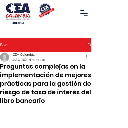
Post
CEA Colombia
Jul 3, 2024
4 min read
Preguntas complejas en la
implementación de mejores
prácticas para la gestión de
riesgo de tasa de interés del
libro bancario