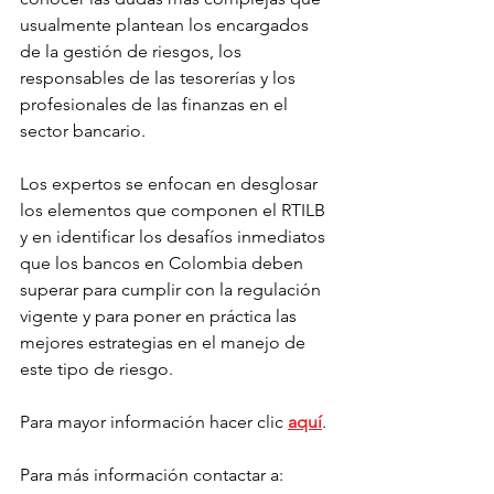
usualmente plantean los encargados 
de la gestión de riesgos, los 
responsables de las tesorerías y los 
profesionales de las finanzas en el 
sector bancario.
Los expertos se enfocan en desglosar 
los elementos que componen el RTILB 
y en identificar los desafíos inmediatos 
que los bancos en Colombia deben 
superar para cumplir con la regulación 
vigente y para poner en práctica las 
mejores estrategias en el manejo de 
este tipo de riesgo.
Para mayor información hacer clic 
aquí
.
Para más información contactar a: