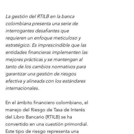
La gestión del RTILB en la banca 
colombiana presenta una serie de 
interrogantes desafiantes que 
requieren un enfoque meticuloso y 
estratégico. Es imprescindible que las 
entidades financieras implementen las 
mejores prácticas y se mantengan al 
tanto de los cambios normativos para 
garantizar una gestión de riesgos 
efectiva y alineada con los estándares 
internacionales.
En el ámbito financiero colombiano, el 
manejo del Riesgo de Tasa de Interés 
del Libro Bancario (RTILB) se ha 
convertido en una cuestión primordial. 
Este tipo de riesgo representa una 