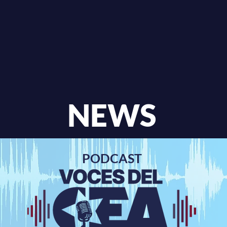
NEWS
PODCAST