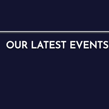
OUR LATEST EVENTS