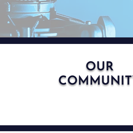
OUR
COMMUNIT