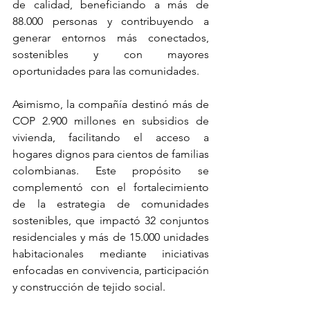
de calidad, beneficiando a más de 
88.000 personas y contribuyendo a 
generar entornos más conectados, 
sostenibles y con mayores 
oportunidades para las comunidades.
Asimismo, la compañía destinó más de 
COP 2.900 millones en subsidios de 
vivienda, facilitando el acceso a 
hogares dignos para cientos de familias 
colombianas. Este propósito se 
complementó con el fortalecimiento 
de la estrategia de comunidades 
sostenibles, que impactó 32 conjuntos 
residenciales y más de 15.000 unidades 
habitacionales mediante iniciativas 
enfocadas en convivencia, participación 
y construcción de tejido social.