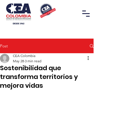
Post
CEA Colombia
May 28
3 min read
Sostenibilidad que
transforma territorios y
mejora vidas