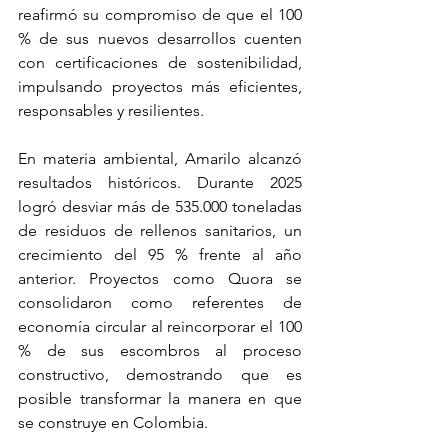
reafirmó su compromiso de que el 100 
% de sus nuevos desarrollos cuenten 
con certificaciones de sostenibilidad, 
impulsando proyectos más eficientes, 
responsables y resilientes.
En materia ambiental, Amarilo alcanzó 
resultados históricos. Durante 2025 
logró desviar más de 535.000 toneladas 
de residuos de rellenos sanitarios, un 
crecimiento del 95 % frente al año 
anterior. Proyectos como Quora se 
consolidaron como referentes de 
economía circular al reincorporar el 100 
% de sus escombros al proceso 
constructivo, demostrando que es 
posible transformar la manera en que 
se construye en Colombia.