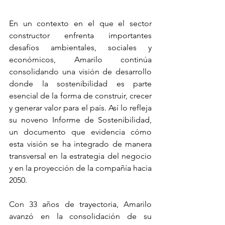
En un contexto en el que el sector 
constructor enfrenta importantes 
desafíos ambientales, sociales y 
económicos, Amarilo continúa 
consolidando una visión de desarrollo 
donde la sostenibilidad es parte 
esencial de la forma de construir, crecer 
y generar valor para el país. Así lo refleja 
su noveno Informe de Sostenibilidad, 
un documento que evidencia cómo 
esta visión se ha integrado de manera 
transversal en la estrategia del negocio 
y en la proyección de la compañía hacia 
2050.
Con 33 años de trayectoria, Amarilo 
avanzó en la consolidación de su 