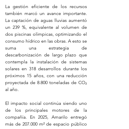
La gestión eficiente de los recursos 
también marcó un avance importante. 
La captación de aguas lluvias aumentó 
un 239 %, equivalente al volumen de 
dos piscinas olímpicas, optimizando el 
consumo hídrico en las obras. A esto se 
suma una estrategia de 
descarbonización de largo plazo que 
contempla la instalación de sistemas 
solares en 318 desarrollos durante los 
próximos 15 años, con una reducción 
proyectada de 8.800 toneladas de CO₂ 
al año.
El impacto social continúa siendo uno 
de los principales motores de la 
compañía. En 2025, Amarilo entregó 
más de 207.000 m² de espacio público 