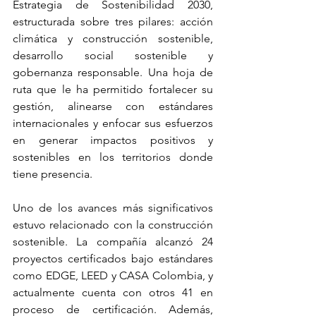
Estrategia de Sostenibilidad 2030, 
estructurada sobre tres pilares: acción 
climática y construcción sostenible, 
desarrollo social sostenible y 
gobernanza responsable. Una hoja de 
ruta que le ha permitido fortalecer su 
gestión, alinearse con estándares 
internacionales y enfocar sus esfuerzos 
en generar impactos positivos y 
sostenibles en los territorios donde 
tiene presencia.
Uno de los avances más significativos 
estuvo relacionado con la construcción 
sostenible. La compañía alcanzó 24 
proyectos certificados bajo estándares 
como EDGE, LEED y CASA Colombia, y 
actualmente cuenta con otros 41 en 
proceso de certificación. Además, 