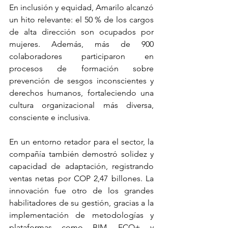
En inclusión y equidad, Amarilo alcanzó 
un hito relevante: el 50 % de los cargos 
de alta dirección son ocupados por 
mujeres. Además, más de 900 
colaboradores participaron en 
procesos de formación sobre 
prevención de sesgos inconscientes y 
derechos humanos, fortaleciendo una 
cultura organizacional más diversa, 
consciente e inclusiva.
En un entorno retador para el sector, la 
compañía también demostró solidez y 
capacidad de adaptación, registrando 
ventas netas por COP 2,47 billones. La 
innovación fue otro de los grandes 
habilitadores de su gestión, gracias a la 
implementación de metodologías y 
plataformas como BIM, ECO+ y 