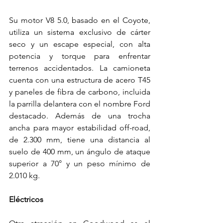
Su motor V8 5.0, basado en el Coyote, 
utiliza un sistema exclusivo de cárter 
seco y un escape especial, con alta 
potencia y torque para enfrentar 
terrenos accidentados. La camioneta 
cuenta con una estructura de acero T45 
y paneles de fibra de carbono, incluida 
la parrilla delantera con el nombre Ford 
destacado. Además de una trocha 
ancha para mayor estabilidad off-road, 
de 2.300 mm, tiene una distancia al 
suelo de 400 mm, un ángulo de ataque 
superior a 70° y un peso mínimo de 
2.010 kg.
Eléctricos