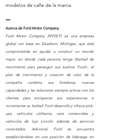
modelos de calle de la marca.
***
Acerca de Ford Motor Company  
Ford Motor Company (NYSE:F) es una empresa 
global con base en Dearborn, Michigan, que está 
comprometida en ayudar a construir un mundo 
mejor, en donde cada persona tenga libertad de 
movimiento para perseguir sus sueños. Ford+, el 
plan de crecimiento y creación de valor de la 
compañía combina sus fortalezas, nuevas 
capacidades y las relaciones siempre activas con los 
clientes para enriquecer sus experiencias e 
incrementar su lealtad. Ford desarrolla y ofrece pick-
ups, vehículos utilitarios, vans comerciales y 
vehículos de lujo Lincoln, además de servicios 
conectados. Adicional, Ford se encuentra 
estableciéndose en una posición de liderazgo en 