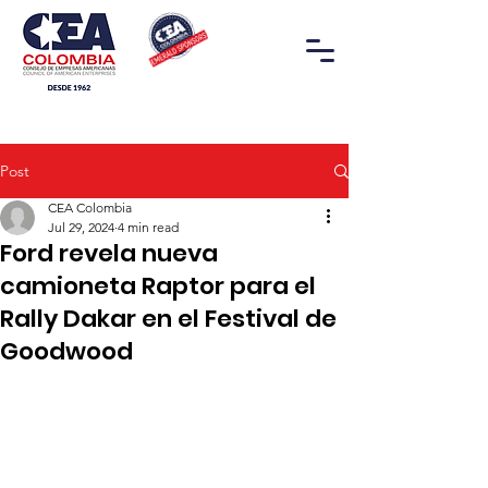
Post
CEA Colombia
Jul 29, 2024
4 min read
Ford revela nueva
camioneta Raptor para el
Rally Dakar en el Festival de
Goodwood