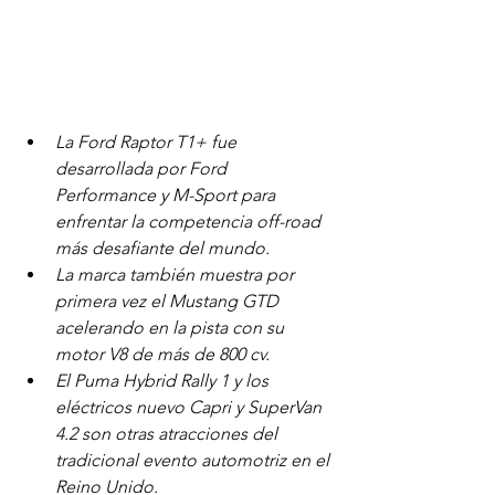
La Ford Raptor T1+ fue 
desarrollada por Ford 
Performance y M-Sport para 
enfrentar la competencia off-road 
más desafiante del mundo.
La marca también muestra por 
primera vez el Mustang GTD 
acelerando en la pista con su 
motor V8 de más de 800 cv.
El Puma Hybrid Rally 1 y los 
eléctricos nuevo Capri y SuperVan 
4.2 son otras atracciones del 
tradicional evento automotriz en el 
Reino Unido.