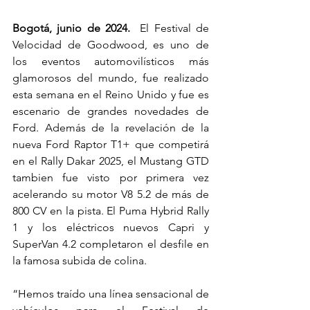
Bogotá, junio de 2024. 
 El Festival de 
Velocidad de Goodwood, es uno de 
los eventos automovilísticos más 
glamorosos del mundo, fue realizado 
esta semana en el Reino Unido y fue es 
escenario de grandes novedades de 
Ford. Además de la revelación de la 
nueva Ford Raptor T1+ que competirá 
en el Rally Dakar 2025, el Mustang GTD 
tambien fue visto por primera vez 
acelerando su motor V8 5.2 de más de 
800 CV en la pista. El Puma Hybrid Rally 
1 y los eléctricos nuevos Capri y 
SuperVan 4.2 completaron el desfile en 
la famosa subida de colina.
“Hemos traído una línea sensacional de 