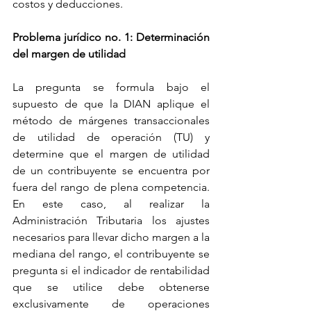
costos y deducciones.
Problema jurídico no. 1: Determinación 
del margen de utilidad
La pregunta se formula bajo el 
supuesto de que la DIAN aplique el 
método de márgenes transaccionales 
de utilidad de operación (TU) y 
determine que el margen de utilidad 
de un contribuyente se encuentra por 
fuera del rango de plena competencia. 
En este caso, al realizar la 
Administración Tributaria los ajustes 
necesarios para llevar dicho margen a la 
mediana del rango, el contribuyente se 
pregunta si el indicador de rentabilidad 
que se utilice debe obtenerse 
exclusivamente de operaciones 