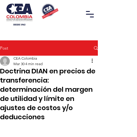
Post
CEA Colombia
Mar 30
4 min read
Doctrina DIAN en precios de
transferencia:
determinación del margen
de utilidad y límite en
ajustes de costos y/o
deducciones