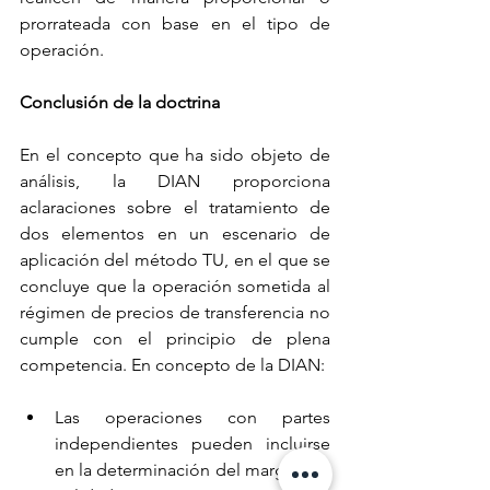
prorrateada con base en el tipo de 
operación.
Conclusión de la doctrina
En el concepto que ha sido objeto de 
análisis, la DIAN proporciona 
aclaraciones sobre el tratamiento de 
dos elementos en un escenario de 
aplicación del método TU, en el que se 
concluye que la operación sometida al 
régimen de precios de transferencia no 
cumple con el principio de plena 
competencia. En concepto de la DIAN:
Las operaciones con partes 
independientes pueden incluirse 
en la determinación del margen de 