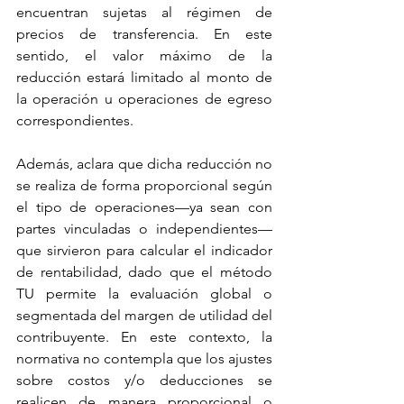
encuentran sujetas al régimen de 
precios de transferencia. En este 
sentido, el valor máximo de la 
reducción estará limitado al monto de 
la operación u operaciones de egreso 
correspondientes.
Además, aclara que dicha reducción no 
se realiza de forma proporcional según 
el tipo de operaciones—ya sean con 
partes vinculadas o independientes—
que sirvieron para calcular el indicador 
de rentabilidad, dado que el método 
TU permite la evaluación global o 
segmentada del margen de utilidad del 
contribuyente. En este contexto, la 
normativa no contempla que los ajustes 
sobre costos y/o deducciones se 
realicen de manera proporcional o 