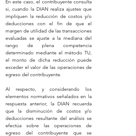
En este caso, el contribuyente consulta 
si, cuando la DIAN realiza ajustes que 
impliquen la reducción de costos y/o 
deducciones con el fin de que el 
margen de utilidad de las transacciones 
evaluadas se ajuste a la mediana del 
rango de plena competencia 
determinado mediante el método TU, 
el monto de dicha reducción puede 
exceder el valor de las operaciones de 
egreso del contribuyente.
Al respecto, y considerando los 
elementos normativos señalados en la 
respuesta anterior, la DIAN recuerda 
que la disminución de costos y/o 
deducciones resultante del análisis se 
efectúa sobre las operaciones de 
egreso del contribuyente que se 