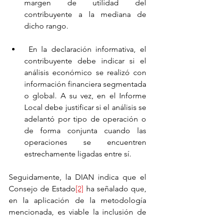
margen de utilidad del 
contribuyente a la mediana de 
dicho rango.
 En la declaración informativa, el 
contribuyente debe indicar si el 
análisis económico se realizó con 
información financiera segmentada 
o global. A su vez, en el Informe 
Local debe justificar si el análisis se 
adelantó por tipo de operación o 
de forma conjunta cuando las 
operaciones se encuentren 
estrechamente ligadas entre sí.
Seguidamente, la DIAN indica que el 
Consejo de Estado
[2]
 ha señalado que, 
en la aplicación de la metodología 
mencionada, es viable la inclusión de 