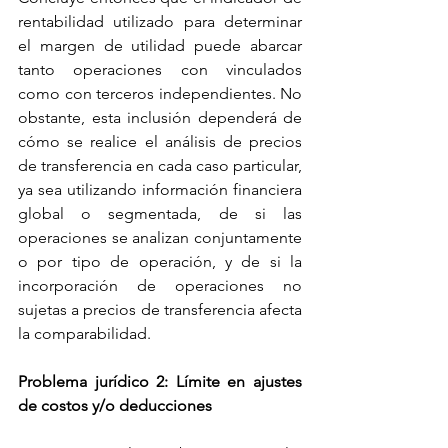
rentabilidad utilizado para determinar 
el margen de utilidad puede abarcar 
tanto operaciones con vinculados 
como con terceros independientes. No 
obstante, esta inclusión dependerá de 
cómo se realice el análisis de precios 
de transferencia en cada caso particular, 
ya sea utilizando información financiera 
global o segmentada, de si las 
operaciones se analizan conjuntamente 
o por tipo de operación, y de si la 
incorporación de operaciones no 
sujetas a precios de transferencia afecta 
la comparabilidad.
Problema jurídico 2: Límite en ajustes 
de costos y/o deducciones