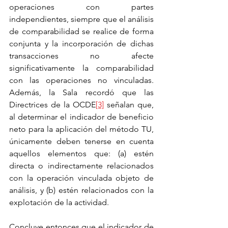
operaciones con partes 
independientes, siempre que el análisis 
de comparabilidad se realice de forma 
conjunta y la incorporación de dichas 
transacciones no afecte 
significativamente la comparabilidad 
con las operaciones no vinculadas. 
Además, la Sala recordó que las 
Directrices de la OCDE
[3]
 señalan que, 
al determinar el indicador de beneficio 
neto para la aplicación del método TU, 
únicamente deben tenerse en cuenta 
aquellos elementos que: (a) estén 
directa o indirectamente relacionados 
con la operación vinculada objeto de 
análisis, y (b) estén relacionados con la 
explotación de la actividad.
Concluye entonces que el indicador de 