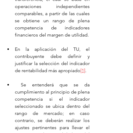
operaciones independientes 
comparables, a partir de las cuales 
se obtiene un rango de plena 
competencia de indicadores 
financieros del margen de utilidad.
En la aplicación del TU, el 
contribuyente debe definir y 
justificar la selección del indicador 
de rentabilidad más apropiado
[1]
.
 Se entenderá que se da 
cumplimiento al principio de plena 
competencia si el indicador 
seleccionado se ubica dentro del 
rango de mercado; en caso 
contrario, se deberán realizar los 
ajustes pertinentes para llevar el 