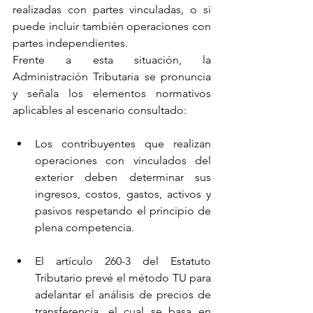
realizadas con partes vinculadas, o si 
puede incluir también operaciones con 
partes independientes.
Frente a esta situación, la 
Administración Tributaria se pronuncia 
y señala los elementos normativos 
aplicables al escenario consultado:
Los contribuyentes que realizan 
operaciones con vinculados del 
exterior deben determinar sus 
ingresos, costos, gastos, activos y 
pasivos respetando el principio de 
plena competencia.
El artículo 260-3 del Estatuto 
Tributario prevé el método TU para 
adelantar el análisis de precios de 
transferencia, el cual se basa en 