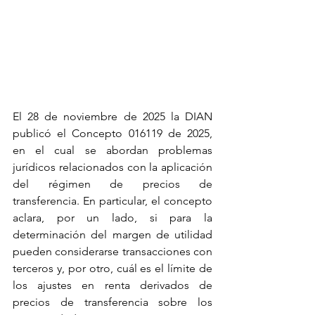
El 28 de noviembre de 2025 la DIAN 
publicó el Concepto 016119 de 2025, 
en el cual se abordan problemas 
jurídicos relacionados con la aplicación 
del régimen de precios de 
transferencia. En particular, el concepto 
aclara, por un lado, si para la 
determinación del margen de utilidad 
pueden considerarse transacciones con 
terceros y, por otro, cuál es el límite de 
los ajustes en renta derivados de 
precios de transferencia sobre los 