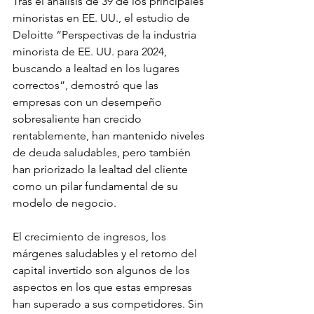
Tras el análisis de 39 de los principales 
minoristas en EE. UU., el estudio de 
Deloitte “Perspectivas de la industria 
minorista de EE. UU. para 2024, 
buscando a lealtad en los lugares 
correctos”, demostró que las 
empresas con un desempeño 
sobresaliente han crecido 
rentablemente, han mantenido niveles 
de deuda saludables, pero también 
han priorizado la lealtad del cliente 
como un pilar fundamental de su 
modelo de negocio.
El crecimiento de ingresos, los 
márgenes saludables y el retorno del 
capital invertido son algunos de los 
aspectos en los que estas empresas 
han superado a sus competidores. Sin 