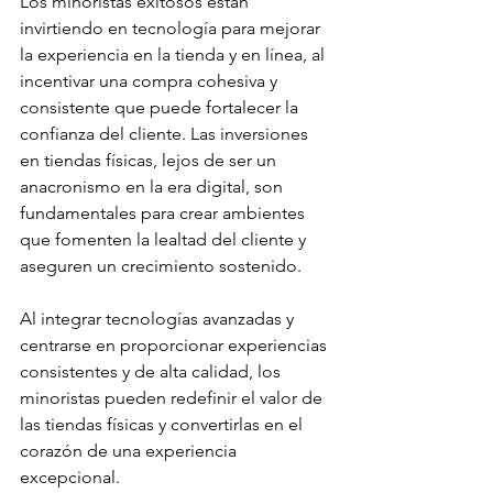
Los minoristas exitosos están 
invirtiendo en tecnología para mejorar 
la experiencia en la tienda y en línea, al 
incentivar una compra cohesiva y 
consistente que puede fortalecer la 
confianza del cliente. Las inversiones 
en tiendas físicas, lejos de ser un 
anacronismo en la era digital, son 
fundamentales para crear ambientes 
que fomenten la lealtad del cliente y 
aseguren un crecimiento sostenido.
Al integrar tecnologías avanzadas y 
centrarse en proporcionar experiencias 
consistentes y de alta calidad, los 
minoristas pueden redefinir el valor de 
las tiendas físicas y convertirlas en el 
corazón de una experiencia 
excepcional.