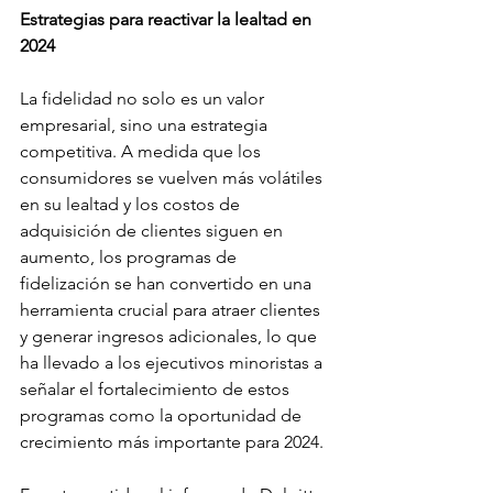
Estrategias para reactivar la lealtad en 
2024
La fidelidad no solo es un valor 
empresarial, sino una estrategia 
competitiva. A medida que los 
consumidores se vuelven más volátiles 
en su lealtad y los costos de 
adquisición de clientes siguen en 
aumento, los programas de 
fidelización se han convertido en una 
herramienta crucial para atraer clientes 
y generar ingresos adicionales, lo que 
ha llevado a los ejecutivos minoristas a 
señalar el fortalecimiento de estos 
programas como la oportunidad de 
crecimiento más importante para 2024.