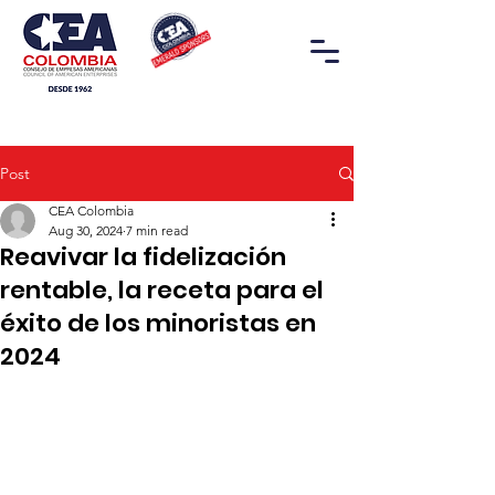
Post
CEA Colombia
Aug 30, 2024
7 min read
Reavivar la fidelización
rentable, la receta para el
éxito de los minoristas en
2024