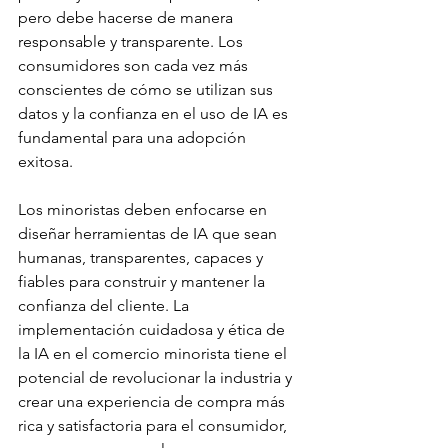
pero debe hacerse de manera 
responsable y transparente. Los 
consumidores son cada vez más 
conscientes de cómo se utilizan sus 
datos y la confianza en el uso de IA es 
fundamental para una adopción 
exitosa.
Los minoristas deben enfocarse en 
diseñar herramientas de IA que sean 
humanas, transparentes, capaces y 
fiables para construir y mantener la 
confianza del cliente. La 
implementación cuidadosa y ética de 
la IA en el comercio minorista tiene el 
potencial de revolucionar la industria y 
crear una experiencia de compra más 
rica y satisfactoria para el consumidor, 