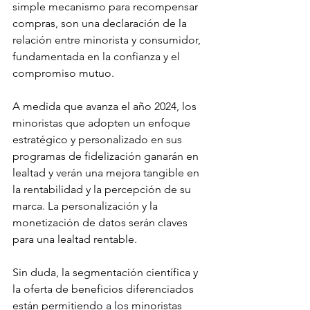
simple mecanismo para recompensar 
compras, son una declaración de la 
relación entre minorista y consumidor, 
fundamentada en la confianza y el 
compromiso mutuo.
A medida que avanza el año 2024, los 
minoristas que adopten un enfoque 
estratégico y personalizado en sus 
programas de fidelización ganarán en 
lealtad y verán una mejora tangible en 
la rentabilidad y la percepción de su 
marca. La personalización y la 
monetización de datos serán claves 
para una lealtad rentable.
Sin duda, la segmentación científica y 
la oferta de beneficios diferenciados 
están permitiendo a los minoristas 