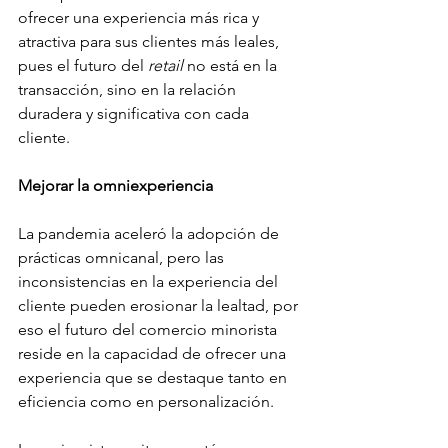
ofrecer una experiencia más rica y 
atractiva para sus clientes más leales, 
pues el futuro del 
retail
 no está en la 
transacción, sino en la relación 
duradera y significativa con cada 
cliente.
Mejorar la omniexperiencia
La pandemia aceleró la adopción de 
prácticas omnicanal, pero las 
inconsistencias en la experiencia del 
cliente pueden erosionar la lealtad, por 
eso el futuro del comercio minorista 
reside en la capacidad de ofrecer una 
experiencia que se destaque tanto en 
eficiencia como en personalización.