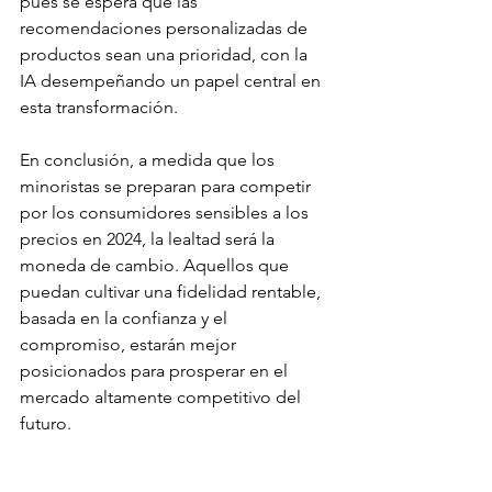
pues se espera que las 
recomendaciones personalizadas de 
productos sean una prioridad, con la 
IA desempeñando un papel central en 
esta transformación.
En conclusión, a medida que los 
minoristas se preparan para competir 
por los consumidores sensibles a los 
precios en 2024, la lealtad será la 
moneda de cambio. Aquellos que 
puedan cultivar una fidelidad rentable, 
basada en la confianza y el 
compromiso, estarán mejor 
posicionados para prosperar en el 
mercado altamente competitivo del 
futuro.