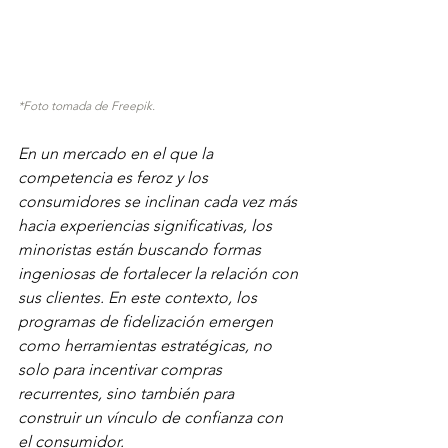
*Foto tomada de Freepik. 
En un mercado en el que la 
competencia es feroz y los 
consumidores se inclinan cada vez más 
hacia experiencias significativas, los 
minoristas están buscando formas 
ingeniosas de fortalecer la relación con 
sus clientes. En este contexto, los 
programas de fidelización emergen 
como herramientas estratégicas, no 
solo para incentivar compras 
recurrentes, sino también para 
construir un vínculo de confianza con 
el consumidor.