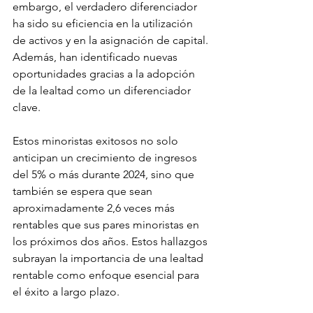
embargo, el verdadero diferenciador 
ha sido su eficiencia en la utilización 
de activos y en la asignación de capital. 
Además, han identificado nuevas 
oportunidades gracias a la adopción 
de la lealtad como un diferenciador 
clave.
Estos minoristas exitosos no solo 
anticipan un crecimiento de ingresos 
del 5% o más durante 2024, sino que 
también se espera que sean 
aproximadamente 2,6 veces más 
rentables que sus pares minoristas en 
los próximos dos años. Estos hallazgos 
subrayan la importancia de una lealtad 
rentable como enfoque esencial para 
el éxito a largo plazo.