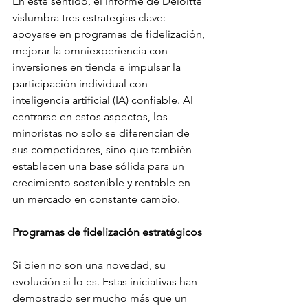
En este sentido, el informe de Deloitte 
vislumbra tres estrategias clave: 
apoyarse en programas de fidelización, 
mejorar la omniexperiencia con 
inversiones en tienda e impulsar la 
participación individual con 
inteligencia artificial (IA) confiable. Al 
centrarse en estos aspectos, los 
minoristas no solo se diferencian de 
sus competidores, sino que también 
establecen una base sólida para un 
crecimiento sostenible y rentable en 
un mercado en constante cambio.
Programas de fidelización estratégicos
Si bien no son una novedad, su 
evolución sí lo es. Estas iniciativas han 
demostrado ser mucho más que un 