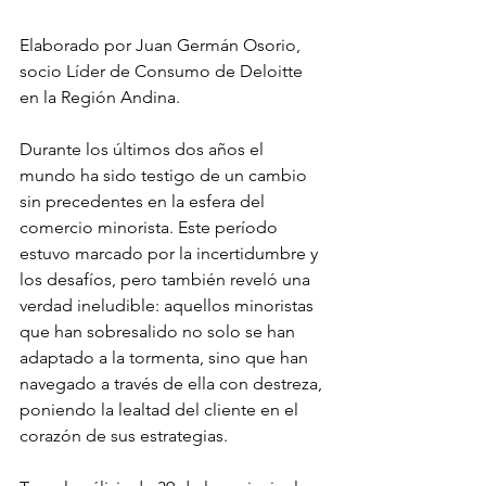
Elaborado por Juan Germán Osorio, 
socio Líder de Consumo de Deloitte 
en la Región Andina.
Durante los últimos dos años el 
mundo ha sido testigo de un cambio 
sin precedentes en la esfera del 
comercio minorista. Este período 
estuvo marcado por la incertidumbre y 
los desafíos, pero también reveló una 
verdad ineludible: aquellos minoristas 
que han sobresalido no solo se han 
adaptado a la tormenta, sino que han 
navegado a través de ella con destreza, 
poniendo la lealtad del cliente en el 
corazón de sus estrategias.