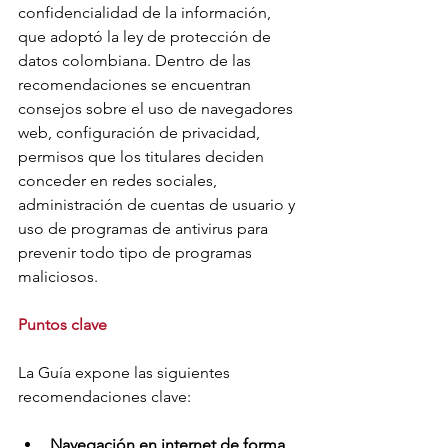
confidencialidad de la información, 
que adoptó la ley de protección de 
datos colombiana. Dentro de las 
recomendaciones se encuentran 
consejos sobre el uso de navegadores 
web, configuración de privacidad, 
permisos que los titulares deciden 
conceder en redes sociales, 
administración de cuentas de usuario y 
uso de programas de antivirus para 
prevenir todo tipo de programas 
maliciosos.
Puntos clave
La Guía expone las siguientes 
recomendaciones clave: 
Navegación en internet de forma 