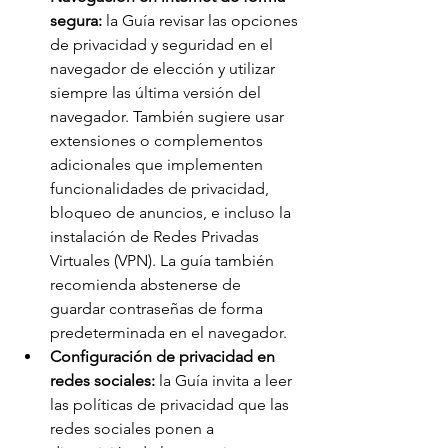
segura:
 la Guía revisar las opciones 
de privacidad y seguridad en el 
navegador de elección y utilizar 
siempre las última versión del 
navegador. También sugiere usar 
extensiones o complementos 
adicionales que implementen 
funcionalidades de privacidad, 
bloqueo de anuncios, e incluso la 
instalación de Redes Privadas 
Virtuales (VPN). La guía también 
recomienda abstenerse de 
guardar contraseñas de forma 
predeterminada en el navegador. 
Configuración de privacidad en 
redes sociales:
 la Guía invita a leer 
las políticas de privacidad que las 
redes sociales ponen a 