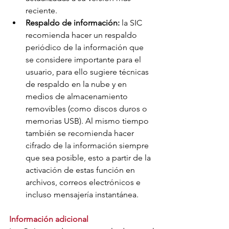
reciente.
Respaldo de información:
 la SIC 
recomienda hacer un respaldo 
periódico de la información que 
se considere importante para el 
usuario, para ello sugiere técnicas 
de respaldo en la nube y en 
medios de almacenamiento 
removibles (como discos duros o 
memorias USB). Al mismo tiempo 
también se recomienda hacer 
cifrado de la información siempre 
que sea posible, esto a partir de la 
activación de estas función en 
archivos, correos electrónicos e 
incluso mensajería instantánea.
Información adicional