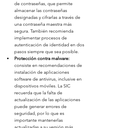
de contraseñas, que permite 
almacenar las contraseñas 
designadas y cifrarlas a través de 
una contraseña maestra más 
segura. También recomienda 
implementar procesos de 
autenticación de identidad en dos 
pasos siempre que sea posible.
Protección contra malware:
consiste en recomendaciones de 
instalación de aplicaciones 
software de antivirus, inclusive en 
dispositivos móviles. La SIC 
recuerda que la falta de 
actualización de las aplicaciones 
puede generar errores de 
seguridad, por lo que es 
importante mantenerlas 
actualizadas a su versión más 