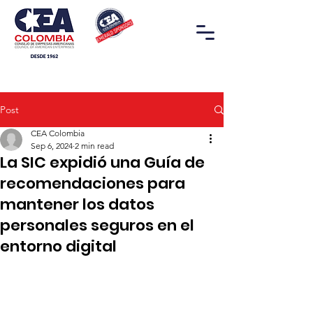
Post
CEA Colombia
Sep 6, 2024
2 min read
La SIC expidió una Guía de
recomendaciones para
mantener los datos
personales seguros en el
entorno digital