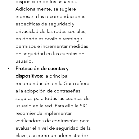
disposición de los usuarios. 
Adicionalmente, se sugiere 
ingresar a las recomendaciones 
específicas de seguridad y 
privacidad de las redes sociales, 
en donde es posible restringir 
permisos e incrementar medidas 
de seguridad en las cuentas de 
usuario. 
Protección de cuentas y 
dispositivos:
 la principal 
recomendación en la Guía refiere 
a la adopción de contraseñas 
seguras para todas las cuentas de 
usuario en la red. Para ello la SIC 
recomienda implementar 
verificadores de contraseñas para 
evaluar el nivel de seguridad de la 
clave, así como un administrador 