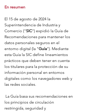
En resumen
El 15 de agosto de 2024 la 
Superintendencia de Industria y 
Comercio ("
SIC
") expidió la Guía de 
Recomendaciones para mantener los 
datos personales seguros en el 
entorno digital (la "
Guía
"). Mediante 
esta Guía la SIC define lineamientos 
prácticos que deben tener en cuenta 
los titulares para la protección de su 
información personal en entornos 
digitales como los navegadores web y 
las redes sociales.
 La Guía basa sus recomendaciones en 
los principios de circulación 
restringida, seguridad y 