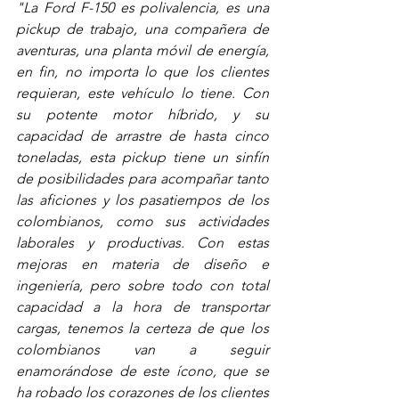
"La Ford F-150 es polivalencia, es una 
pickup de trabajo, una compañera de 
aventuras, una planta móvil de energía, 
en fin, no importa lo que los clientes 
requieran, este vehículo lo tiene. Con 
su potente motor híbrido, y su 
capacidad de arrastre de hasta cinco 
toneladas, esta pickup tiene un sinfín 
de posibilidades 
para acompañar tanto 
las aficiones y los pasatiempos de los 
colombianos, como sus actividades 
laborales y productivas. Con estas 
mejoras en materia de diseño e 
ingeniería, pero sobre todo con total 
capacidad a la hora de transportar 
cargas, tenemos la certeza de que los 
colombianos van a seguir 
enamorándose de este ícono, que se 
ha robado los corazones de los clientes 