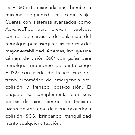
La F-150 está diseñada para brindar la 
máxima seguridad en cada viaje. 
Cuenta con sistemas avanzados como 
AdvanceTrac para prevenir vuelcos, 
control de curvas y de balanceo del 
remolque para asegurar las cargas y dar 
mayor estabilidad. Además, incluye una 
cámara de visión 360° con guías para 
remolque, monitoreo de punto ciego 
BLIS® con alerta de tráfico cruzado, 
freno automático de emergencia pre-
colisión y frenado post-colisión. El 
paquete se complementa con seis 
bolsas de aire, control de tracción 
avanzado y sistema de alerta posterior a 
colisión SOS, brindando tranquilidad 
frente cualquier situación.