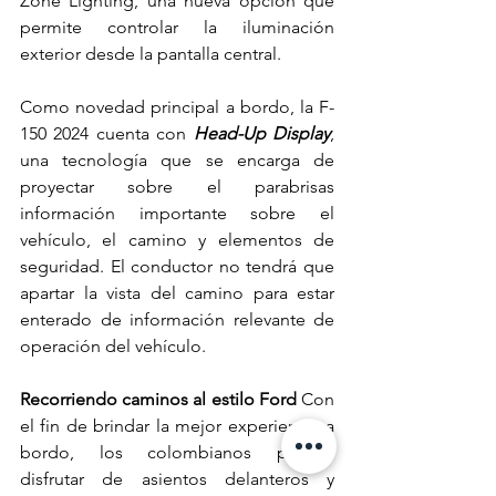
Zone Lighting, una nueva opción que 
permite controlar la iluminación 
exterior desde la pantalla central.
Como novedad principal a bordo, la F-
150 2024 cuenta con 
Head-Up Display
, 
una tecnología que se encarga de 
proyectar sobre el parabrisas 
información importante sobre el 
vehículo, el camino y elementos de 
seguridad. El conductor no tendrá que 
apartar la vista del camino para estar 
enterado de información relevante de 
operación del vehículo.
Recorriendo caminos al estilo Ford 
Con 
el fin de brindar la mejor experiencia a 
bordo, los colombianos podrán 
disfrutar de 
asientos delanteros y 