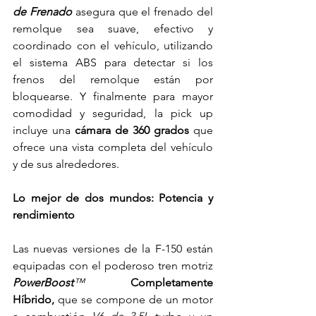
de Frenado
 asegura que el frenado del 
remolque sea suave, efectivo y 
coordinado con el vehículo, utilizando 
el sistema ABS para detectar si los 
frenos del remolque están por 
bloquearse. Y finalmente para mayor 
comodidad y seguridad, la pick up 
incluye una 
cámara de 360 grados
 que 
ofrece una vista completa del vehículo 
y de sus alrededores.
Lo mejor de dos mundos: Potencia y 
rendimiento
Las nuevas versiones de la F-150 están 
equipadas con el poderoso tren motriz 
PowerBoost
™
 Completamente 
Híbrido, 
que se compone de un motor 