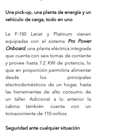
Una pick-up, una planta de energía y un 
vehículo de carga, todo en uno
La F-150 Lariat y Platinum vienen 
equipadas con el sistema 
Pro Power 
Onboard
, una planta eléctrica integrada 
que cuenta con seis tomas de corriente 
y provee hasta 7.2 KW de potencia, lo 
que en proporción permitiría alimentar 
desde los principales 
electrodomésticos de un hogar, hasta 
las herramientas de alto consumo de 
un taller. Adicional a lo anterior la 
cabina también cuenta con un 
tomacorriente de 110 voltios.
Seguridad ante cualquier situación