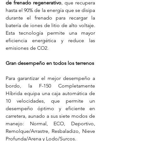
de frenado regenerativo
, que recupera 
hasta el 90% de la energía que se disipa 
durante el frenado para recargar la 
batería de iones de litio de alto voltaje. 
Esta tecnología permite una mayor 
eficiencia energética y reduce las 
emisiones de CO2.    
Gran desempeño en todos los terrenos
Para garantizar el mejor desempeño a 
bordo, la F-150 Completamente 
Híbrida equipa una caja automática de 
10 velocidades, que permite un 
desempeño óptimo y eficiente en 
carretera, aunado a sus siete modos de 
manejo: Normal, ECO, Deportivo, 
Remolque/Arrastre, Resbaladizo, Nieve 
Profunda/Arena y Lodo/Surcos.