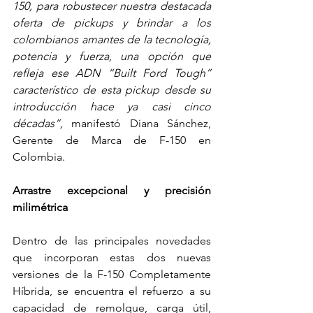
150, para robustecer nuestra destacada 
oferta de pickups y brindar a los 
colombianos amantes de la tecnología, 
potencia y fuerza, una opción que 
refleja ese ADN “Built Ford Tough” 
característico de esta pickup desde su 
introducción hace ya casi cinco 
décadas”, 
manifestó Diana Sánchez, 
Gerente de Marca de F-150 en 
Colombia.
Arrastre excepcional y precisión 
milimétrica 
Dentro de las principales novedades 
que incorporan estas dos nuevas 
versiones de la F-150 Completamente 
Híbrida, se encuentra el refuerzo a su 
capacidad de remolque, carga útil, 