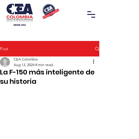
Post
CEA Colombia
Aug 13, 2024
8 min read
La F-150 más inteligente de
su historia