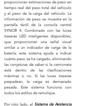
proporcionan estimaciones de peso en 
tiempo real del peso total del vehículo 
y el peso de la carga del vehículo. La 
información de peso se muestra en la 
pantalla táctil de la consola central 
SYNC® 4. Combinado con las luces 
traseras LED inteligentes disponibles, 
que proporcionan una señal visual 
similar a un indicador de carga de la 
batería, este sistema ayuda a indicar 
cuánto peso se ha cargado, eliminando 
las conjeturas de saber si la camioneta 
está dentro de las clasificaciones 
máximas o no. Si las luces traseras 
parpadean, la carga es demasiado 
pesada. Este sistema funciona con 
todos los estilos de remolque.
Por otro lado, el 
Sistema de Asistencia 