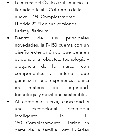
La marca del Óvalo Azul anunció la 
llegada oficial a Colombia de la 
nueva F-150 Completamente 
Híbrida 2024 en sus versiones 
Lariat y Platinum.
Dentro de sus principales 
novedades, la F-150 cuenta con un 
diseño exterior único que deja en 
evidencia la robustez, tecnología y 
elegancia de la marca, con 
componentes al interior que 
garantizan una experiencia única 
en materia de seguridad, 
tecnología y movilidad sostenible.
Al combinar fuerza, capacidad y 
una excepcional tecnología 
inteligente, la F-
150 Completamente Híbrida es 
parte de la familia Ford F-Series 