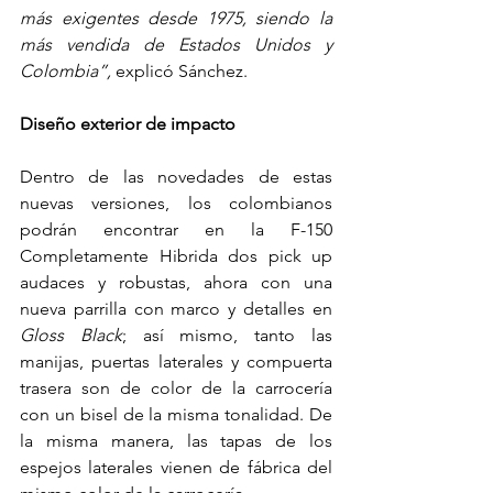
más exigentes desde 1975, siendo la 
más vendida de Estados Unidos y 
Colombia”,
 explicó Sánchez.
Diseño exterior de impacto 
Dentro de las novedades de estas 
nuevas versiones, los colombianos 
podrán encontrar en la F-150 
Completamente Hibrida dos pick up 
audaces y robustas, ahora con una 
nueva parrilla con marco y detalles en 
Gloss Black
; así mismo, tanto las 
manijas, puertas laterales y compuerta 
trasera son de color de la carrocería 
con un bisel de la misma tonalidad. De 
la misma manera, las tapas de los 
espejos laterales vienen de fábrica del 