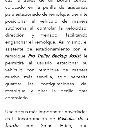
cual a través de un botón central 
colocado en la perilla de asistencia 
para estacionado de remolque, permite 
posicionar el vehículo de manera 
autónoma al controlar la velocidad, 
dirección y frenado, facilitando 
enganchar el remolque. Así mismo, el 
asistente de estacionamiento con el 
remolque 
Pro Trailer Backup Assist
, le 
permitirá al usuario estacionar su 
vehículo con remolque de manera 
mucho más sencilla, solo necesita 
guardar las configuraciones del 
remolque y girar la perilla para 
controlarlo.
Una de sus más importantes novedades 
es la incorporación de 
Básculas de a 
bordo
 con Smart Hitch, que 