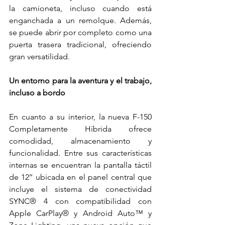
la camioneta, incluso cuando está 
enganchada a un remolque. Además, 
se puede abrir por completo como una 
puerta trasera tradicional, ofreciendo 
gran versatilidad.
Un entorno para la aventura y el trabajo, 
incluso a bordo
En cuanto a su interior, la nueva F-150 
Completamente Híbrida ofrece 
comodidad, almacenamiento y 
funcionalidad. Entre sus características 
internas se encuentran la pantalla táctil 
de 12’’ ubicada en el panel central que 
incluye el sistema de conectividad 
SYNC® 4 con compatibilidad con 
Apple CarPlay® y Android Auto™ y 