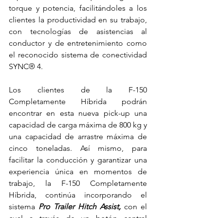
torque y potencia, facilitándoles a los 
clientes la productividad en su trabajo, 
con tecnologías de asistencias al 
conductor y de entretenimiento como 
el reconocido sistema de conectividad 
SYNC® 4.
Los clientes de la F-150 
Completamente Híbrida podrán 
encontrar en esta nueva pick-up una 
capacidad de carga máxima de 800 kg y 
una capacidad de arrastre máxima de 
cinco toneladas. Así mismo, para 
facilitar la conducción y garantizar una 
experiencia única en momentos de 
trabajo, la F-150 Completamente 
Híbrida, continúa incorporando el 
sistema 
Pro Trailer Hitch Assist,
 con el 