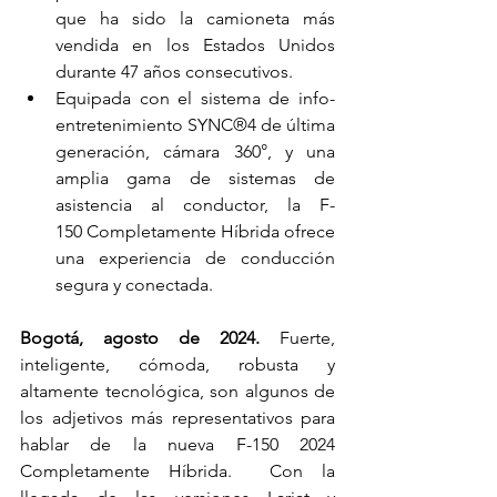
que ha sido la camioneta más 
vendida en los Estados Unidos 
durante 47 años consecutivos.
Equipada con el sistema de info-
entretenimiento SYNC®4 de última 
generación, cámara 360°, y una 
amplia gama de sistemas de 
asistencia al conductor, la F-
150 Completamente Híbrida ofrece 
una experiencia de conducción 
segura y conectada.
Bogotá, agosto de 2024.
 Fuerte, 
inteligente, cómoda, robusta y 
altamente tecnológica, son algunos de 
los adjetivos más representativos para 
hablar de la nueva F-150 2024 
Completamente Híbrida.  Con la 