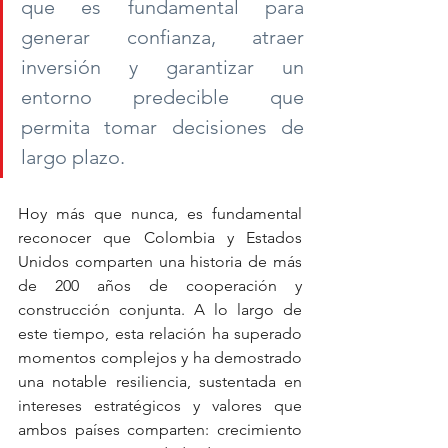
que es fundamental para 
generar confianza, atraer 
inversión y garantizar un 
entorno predecible que 
permita tomar decisiones de 
largo plazo.
Hoy más que nunca, es fundamental 
reconocer que Colombia y Estados 
Unidos comparten una historia de más 
de 200 años de cooperación y 
construcción conjunta. A lo largo de 
este tiempo, esta relación ha superado 
momentos complejos y ha demostrado 
una notable resiliencia, sustentada en 
intereses estratégicos y valores que 
ambos países comparten: crecimiento 