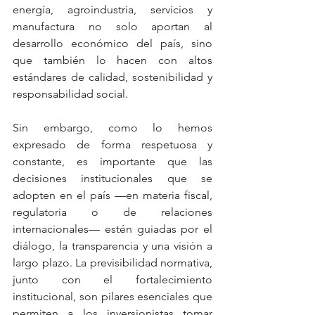
energía, agroindustria, servicios y 
manufactura no solo aportan al 
desarrollo económico del país, sino 
que también lo hacen con altos 
estándares de calidad, sostenibilidad y 
responsabilidad social.
Sin embargo, como lo hemos 
expresado de forma respetuosa y 
constante, es importante que las 
decisiones institucionales que se 
adopten en el país —en materia fiscal, 
regulatoria o de relaciones 
internacionales— estén guiadas por el 
diálogo, la transparencia y una visión a 
largo plazo. La previsibilidad normativa, 
junto con el fortalecimiento 
institucional, son pilares esenciales que 
permiten a los inversionistas tomar 