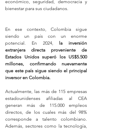
económico, seguridad, democracia y 
bienestar para sus ciudadanos.
En ese contexto, Colombia sigue 
siendo un país con un enorme 
potencial. En 2024, 
la inversión 
extranjera directa proveniente de 
Estados Unidos superó los US$5.500 
millones, confirmando nuevamente 
que este país sigue siendo el principal 
inversor en Colombia.
Actualmente, las más de 115 empresas 
estadounidenses afiliadas al CEA 
generan más de 115.000 empleos 
directos, de los cuales más del 98% 
corresponde a talento colombiano. 
Además, sectores como la tecnología, 