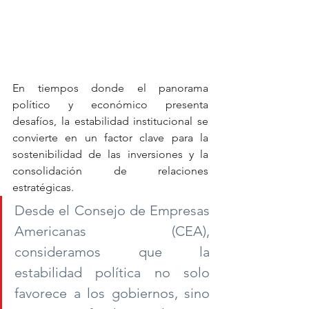
En tiempos donde el panorama 
político y económico presenta 
desafíos, la estabilidad institucional se 
convierte en un factor clave para la 
sostenibilidad de las inversiones y la 
consolidación de relaciones 
estratégicas. 
Desde el Consejo de Empresas 
Americanas (CEA), 
consideramos que la 
estabilidad política no solo 
favorece a los gobiernos, sino 