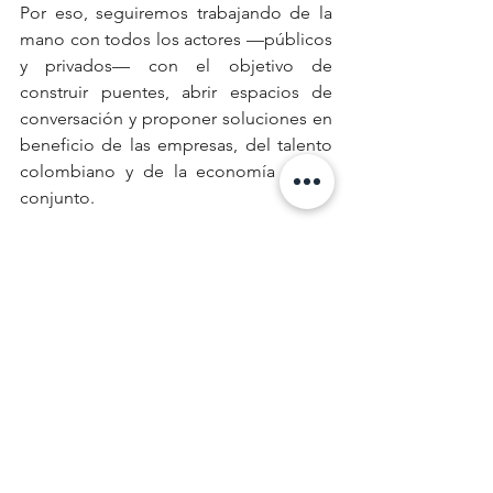
Por eso, seguiremos trabajando de la 
mano con todos los actores —públicos 
y privados— con el objetivo de 
construir puentes, abrir espacios de 
conversación y proponer soluciones en 
beneficio de las empresas, del talento 
colombiano y de la economía en su 
conjunto.
See All
Recent Posts