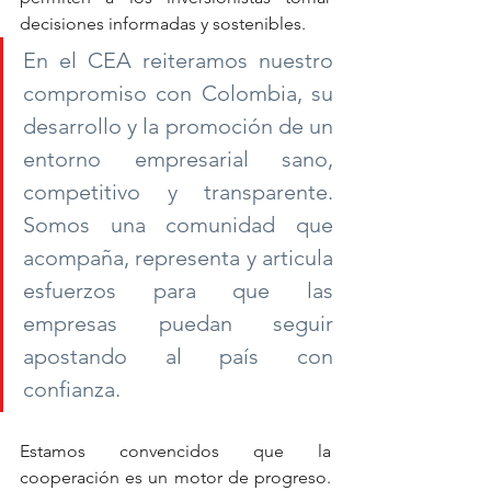
decisiones informadas y sostenibles.
En el CEA reiteramos nuestro 
compromiso con Colombia, su 
desarrollo y la promoción de un 
entorno empresarial sano, 
competitivo y transparente. 
Somos una comunidad que 
acompaña, representa y articula 
esfuerzos para que las 
empresas puedan seguir 
apostando al país con 
confianza.
Estamos convencidos que la 
cooperación es un motor de progreso. 