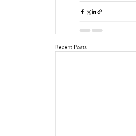
Recent Posts