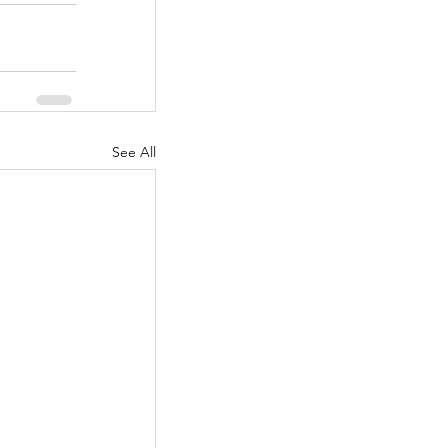
See All