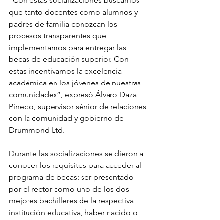
“Con estas socializaciones buscamos 
que tanto docentes como alumnos y 
padres de familia conozcan los 
procesos transparentes que 
implementamos para entregar las 
becas de educación superior. Con 
estas incentivamos la excelencia 
académica en los jóvenes de nuestras 
comunidades”, expresó Álvaro Daza 
Pinedo, supervisor sénior de relaciones 
con la comunidad y gobierno de 
Drummond Ltd.
Durante las socializaciones se dieron a 
conocer los requisitos para acceder al 
programa de becas: ser presentado 
por el rector como uno de los dos 
mejores bachilleres de la respectiva 
institución educativa, haber nacido o 