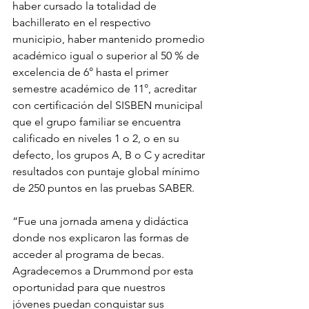
haber cursado la totalidad de 
bachillerato en el respectivo 
municipio, haber mantenido promedio 
académico igual o superior al 50 % de 
excelencia de 6° hasta el primer 
semestre académico de 11°, acreditar 
con certificación del SISBEN municipal 
que el grupo familiar se encuentra 
calificado en niveles 1 o 2, o en su 
defecto, los grupos A, B o C y acreditar 
resultados con puntaje global mínimo 
de 250 puntos en las pruebas SABER. 
“Fue una jornada amena y didáctica 
donde nos explicaron las formas de 
acceder al programa de becas. 
Agradecemos a Drummond por esta 
oportunidad para que nuestros 
jóvenes puedan conquistar sus 