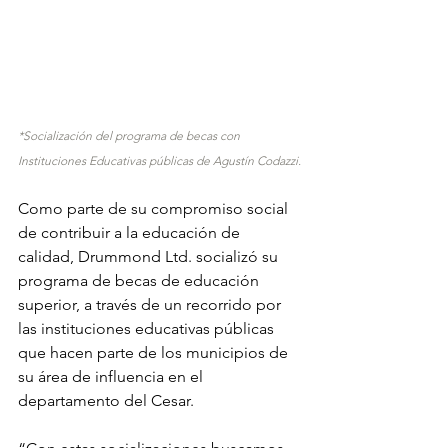
*Socialización del programa de becas con 
Instituciones Educativas públicas de Agustín Codazzi.
Como parte de su compromiso social 
de contribuir a la educación de 
calidad, Drummond Ltd. socializó su 
programa de becas de educación 
superior, a través de un recorrido por 
las instituciones educativas públicas 
que hacen parte de los municipios de 
su área de influencia en el 
departamento del Cesar. 