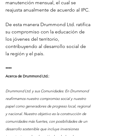
manutención mensual, el cual se 
reajusta anualmente de acuerdo al IPC.
De esta manera Drummond Ltd. ratifica 
su compromiso con la educación de 
los jóvenes del territorio, 
contribuyendo al desarrollo social de 
la región y el país. 
****
Acerca de Drummond Ltd.:
Drummond Ltd. y sus Comunidades: En Drummond 
reafirmamos nuestro compromiso social y nuestro 
papel como generadores de progreso local, regional 
y nacional. Nuestro objetivo es la construcción de 
comunidades más fuertes, con posibilidades de un 
desarrollo sostenible que incluye inversiones 