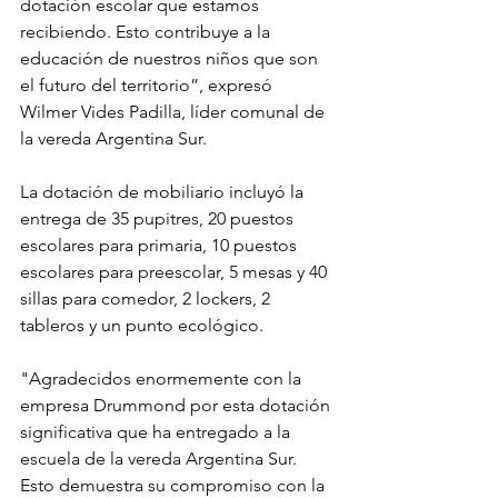
dotación escolar que estamos 
recibiendo. Esto contribuye a la 
educación de nuestros niños que son 
el futuro del territorio”, expresó 
Wilmer Vides Padilla, líder comunal de 
la vereda Argentina Sur.
La dotación de mobiliario incluyó la 
entrega de 35 pupitres, 20 puestos 
escolares para primaria, 10 puestos 
escolares para preescolar, 5 mesas y 40 
sillas para comedor, 2 lockers, 2 
tableros y un punto ecológico.
"Agradecidos enormemente con la 
empresa Drummond por esta dotación 
significativa que ha entregado a la 
escuela de la vereda Argentina Sur. 
Esto demuestra su compromiso con la 