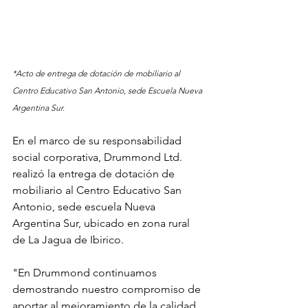
*Acto de entrega de dotación de mobiliario al 
Centro Educativo San Antonio, sede Escuela Nueva 
Argentina Sur.
En el marco de su responsabilidad 
social corporativa, Drummond Ltd. 
realizó la entrega de dotación de 
mobiliario al Centro Educativo San 
Antonio, sede escuela Nueva 
Argentina Sur, ubicado en zona rural 
de La Jagua de Ibirico.
"En Drummond continuamos 
demostrando nuestro compromiso de 
aportar al mejoramiento de la calidad 