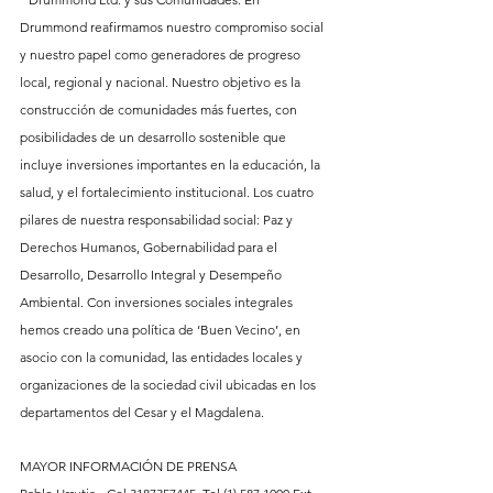
Drummond reafirmamos nuestro compromiso social 
y nuestro papel como generadores de progreso 
local, regional y nacional. Nuestro objetivo es la 
construcción de comunidades más fuertes, con 
posibilidades de un desarrollo sostenible que 
incluye inversiones importantes en la educación, la 
salud, y el fortalecimiento institucional. Los cuatro 
pilares de nuestra responsabilidad social: Paz y 
Derechos Humanos, Gobernabilidad para el 
Desarrollo, Desarrollo Integral y Desempeño 
Ambiental. Con inversiones sociales integrales 
hemos creado una política de ‘Buen Vecino’, en 
asocio con la comunidad, las entidades locales y 
organizaciones de la sociedad civil ubicadas en los 
departamentos del Cesar y el Magdalena.
MAYOR INFORMACIÓN DE PRENSA