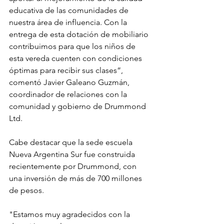
educativa de las comunidades de 
nuestra área de influencia. Con la 
entrega de esta dotación de mobiliario 
contribuimos para que los niños de 
esta vereda cuenten con condiciones 
óptimas para recibir sus clases”, 
comentó Javier Galeano Guzmán, 
coordinador de relaciones con la 
comunidad y gobierno de Drummond 
Ltd.
Cabe destacar que la sede escuela 
Nueva Argentina Sur fue construida 
recientemente por Drummond, con 
una inversión de más de 700 millones 
de pesos.
"Estamos muy agradecidos con la 