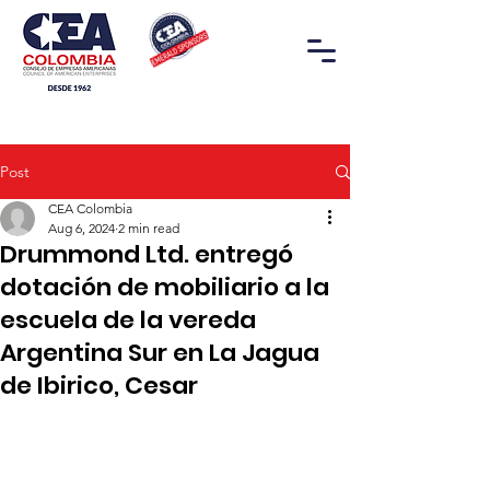
Post
CEA Colombia
Aug 6, 2024
2 min read
Drummond Ltd. entregó
dotación de mobiliario a la
escuela de la vereda
Argentina Sur en La Jagua
de Ibirico, Cesar